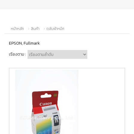
หน้าหลัก
สินค้า
ตลับผ้าหมึก
EPSON, Fullmark
เรียงตาม :