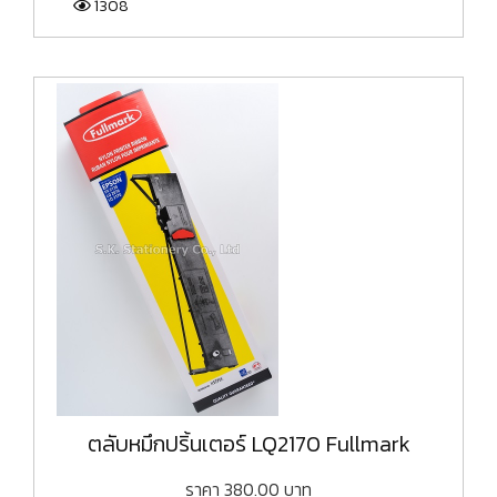
1308
ตลับหมึกปริ้นเตอร์ LQ2170 Fullmark
ราคา
380.00
บาท