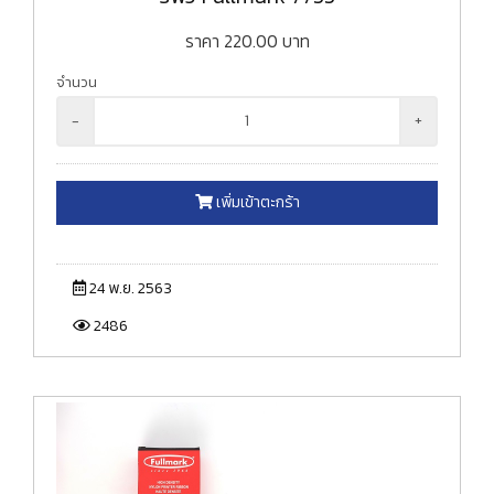
ราคา
220.00
บาท
จำนวน
-
+
เพิ่มเข้าตะกร้า
24 พ.ย. 2563
2486