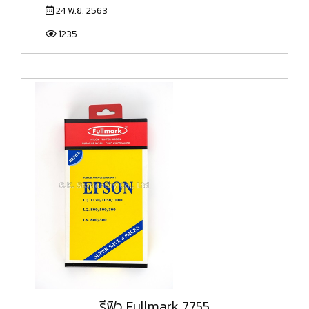
24 พ.ย. 2563
1235
รีฟิว Fullmark 7755