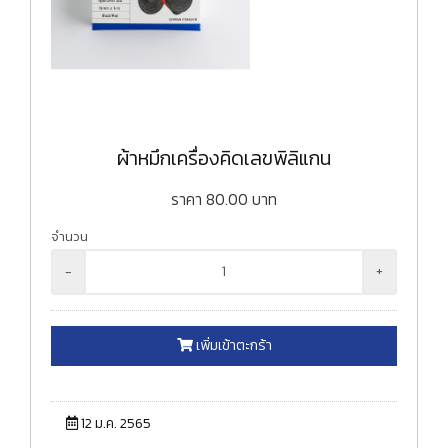
ผ้าหมึกเครื่องคิดเลขพิลิแกน
ราคา
80.00
บาท
จำนวน
-
+
เพิ่มเข้าตะกร้า
12 ม.ค. 2565