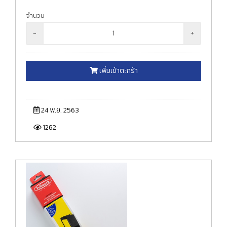
จำนวน
-
+
เพิ่มเข้าตะกร้า
24 พ.ย. 2563
1262