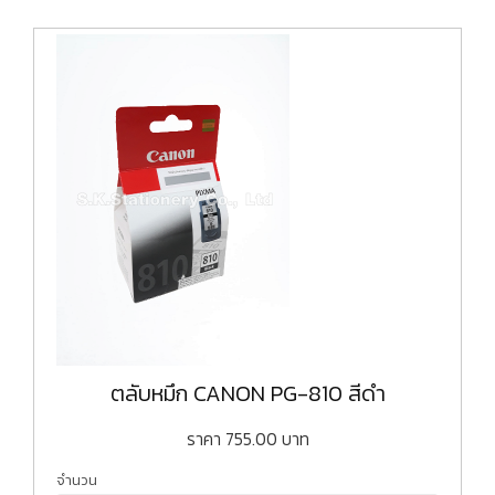
ตลับหมึก CANON PG-810 สีดำ
ราคา
755.00
บาท
จำนวน