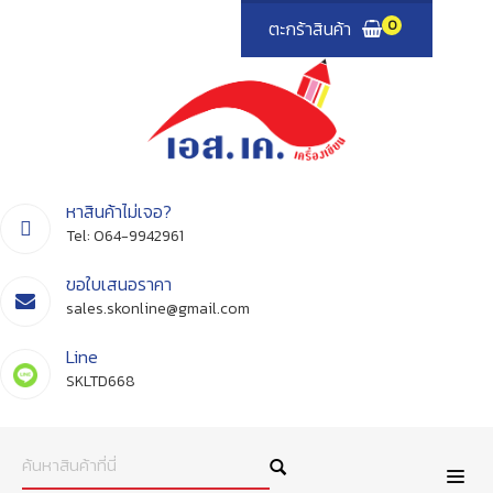
ตะกร้าสินค้า
0
หาสินค้าไม่เจอ?
Tel:
064-9942961
ขอใบเสนอราคา
sales.skonline@gmail.com
Line
SKLTD668
ค้นหาสินค้าที่นี่