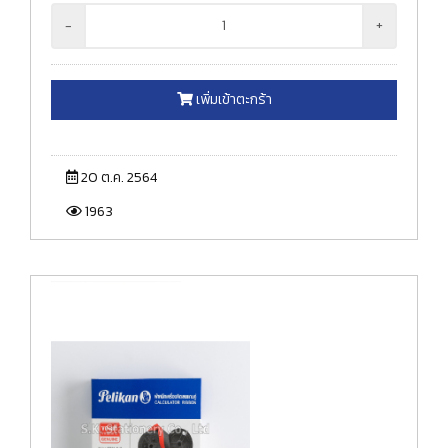
-
+
เพิ่มเข้าตะกร้า
20 ต.ค. 2564
1963