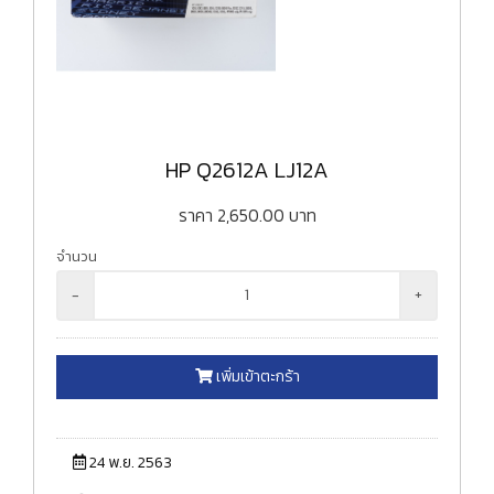
HP Q2612A LJ12A
ราคา
2,650.00
บาท
จำนวน
-
+
เพิ่มเข้าตะกร้า
24 พ.ย. 2563