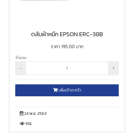
ตลับผ้าหมึก EPSON ERC-38B
ราคา
195.00
บาท
จำนวน
-
+
เพิ่มเข้าตะกร้า
24 พ.ย. 2563
918