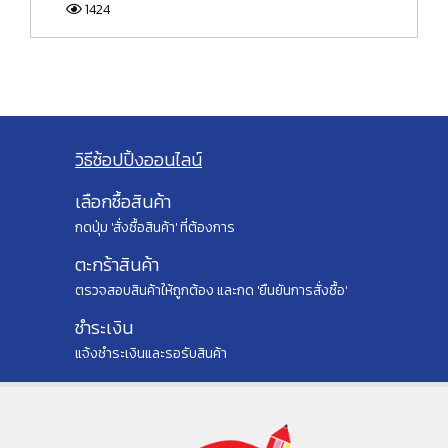
1424
วิธีซ้อปปิ้งออนไลน์
เลือกซื้อสินค้า
กดปุ่ม 'สั่งซื้อสินค้า' ที่ต้องการ
ตะกร้าสินค้า
ตรวจสอบสินค้าให้ถูกต้อง และกด 'ยืนยันการสั่งซื้อ'
ชำระเงิน
แจ้งชำระเงินและรอรับสินค้า