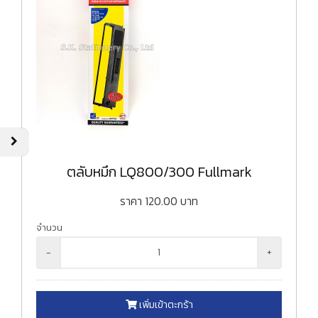
ตลับหมึก LQ800/300 Fullmark
ราคา
120.00
บาท
จำนวน
-
+
เพิ่มเข้าตะกร้า