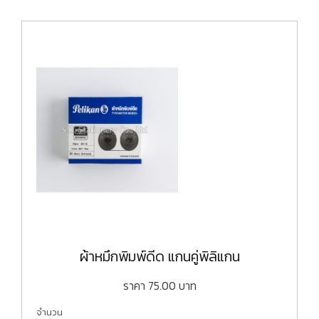
ผ้าหมึกพิมพ์ดีด แกนคู่พิลิแกน
ราคา
75.00
บาท
จำนวน