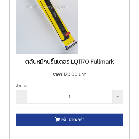
ตลับหมึกปริ้นเตอร์ LQ1170 Fullmark
ราคา
120.00
บาท
จำนวน
-
+
เพิ่มเข้าตะกร้า