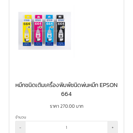
หมึกชนิดเติมเครื่องพิมพ์ชนิดพ่นหมึก EPSON
664
ราคา
270.00
บาท
จำนวน
-
+