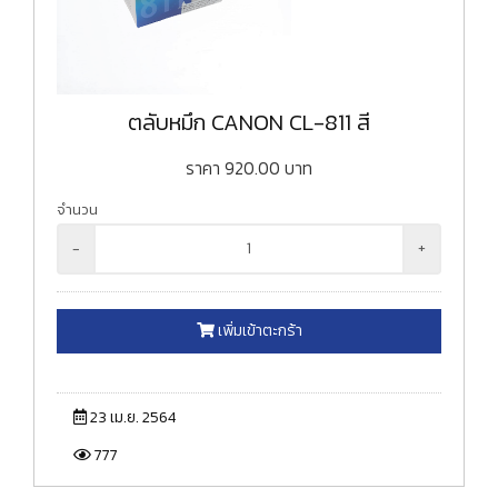
ตลับหมึก CANON CL-811 สี
ราคา
920.00
บาท
จำนวน
-
+
เพิ่มเข้าตะกร้า
23 เม.ย. 2564
777