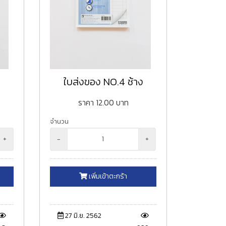
ง
ใบส่งของ NO.4 ช้าง
ราคา
12.00
บาท
จำนวน
+
-
+
เพิ่มเข้าตะกร้า
27 มิ.ย. 2562