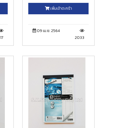
เพิ่มเข้าตะกร้า
09 เม.ย. 2564
17
2033