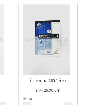
ง
ใบส่งของ NO.1 ช้าง
ราคา
26.00
บาท
จำนวน