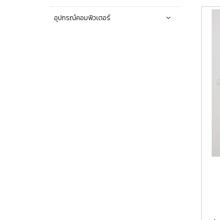
อุปกรณ์คอมพิวเตอร์