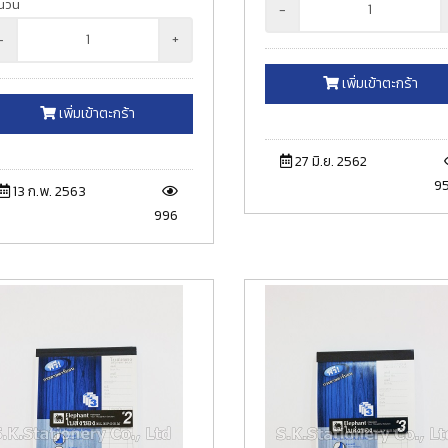
นวน
-
-
+
เพิ่มเข้าตะกร้า
เพิ่มเข้าตะกร้า
27 มิ.ย. 2562
9
13 ก.พ. 2563
996