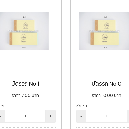
บัตรรถ No.1
บัตรรถ No.0
ราคา
7.00
บาท
ราคา
10.00
บาท
นวน
จำนวน
-
+
-