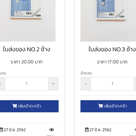
ใบส่งของ NO.2 ช้าง
ใบส่งของ NO.3 ช้า
ราคา
20.00
บาท
ราคา
17.00
บาท
นวน
จำนวน
-
+
-
เพิ่มเข้าตะกร้า
เพิ่มเข้าตะกร้า
27 มิ.ย. 2562
27 มิ.ย. 2562