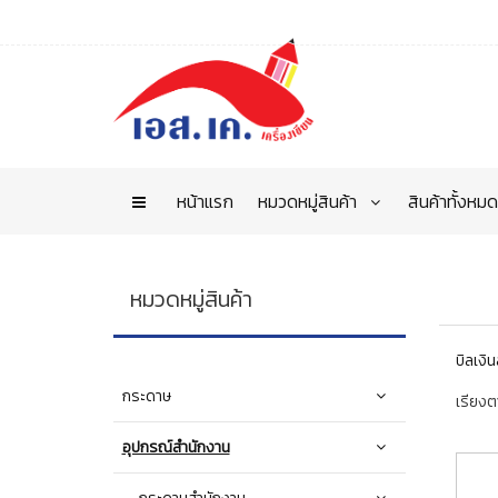
หน้าแรก
หมวดหมู่สินค้า
สินค้าทั้งหมด
หมวดหมู่สินค้า
บิลเงิน
กระดาษ
เรียงต
อุปกรณ์สำนักงาน