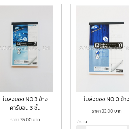
ใบส่งของ NO.3 ช้าง
ใบส่งของ NO.0 ช้า
คาร์บอน 3 ชั้น
ราคา
33.00
บาท
ราคา
35.00
บาท
จำนวน