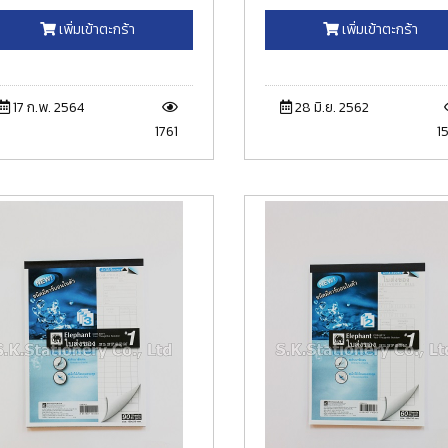
เพิ่มเข้าตะกร้า
เพิ่มเข้าตะกร้า
17 ก.พ. 2564
28 มิ.ย. 2562
1761
15