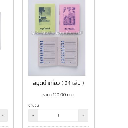
สมุดนำเที่ยว ( 24 เล่ม )
ราคา
120.00
บาท
จำนวน
+
-
+