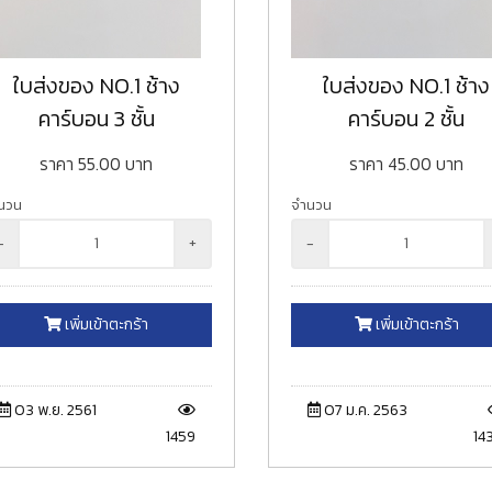
ใบส่งของ NO.1 ช้าง
ใบส่งของ NO.1 ช้าง
คาร์บอน 3 ชั้น
คาร์บอน 2 ชั้น
ราคา
55.00
บาท
ราคา
45.00
บาท
นวน
จำนวน
-
+
-
เพิ่มเข้าตะกร้า
เพิ่มเข้าตะกร้า
03 พ.ย. 2561
07 ม.ค. 2563
1459
14