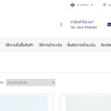
ภาษาไทย
ส
หาสินค้าไม่เจอ?
Tel:
064-9942961
วิธีการสั่งซื้อสินค้า
วิธีการชำระเงิน
ยืนยันการชำระเงิน
ติดต่อ
าม :