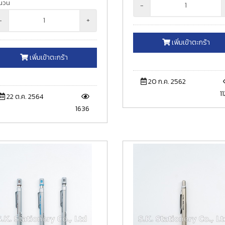
นวน
-
-
+
เพิ่มเข้าตะกร้า
เพิ่มเข้าตะกร้า
20 ก.ค. 2562
11
22 ต.ค. 2564
1636