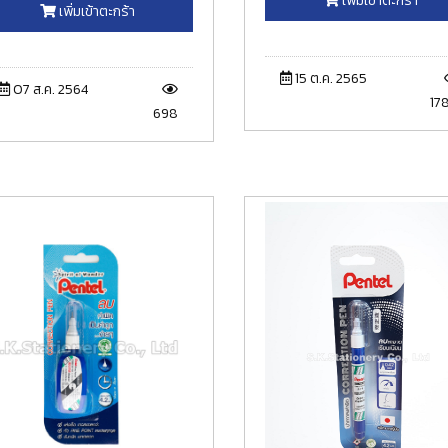
เพิ่มเข้าตะกร้า
เพิ่มเข้าตะกร้า
15 ต.ค. 2565
07 ส.ค. 2564
17
698