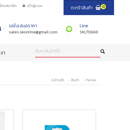
มัครสมาชิก
เข้าสู่ระบบ
ตะกร้าสินค้า
0
ขอใบเสนอราคา
Line
sales.skonline@gmail.com
SKLTD668
ค้นหาสินค้าที่นี่
เรา
หน้าหลัก
สินค้า
Pentel