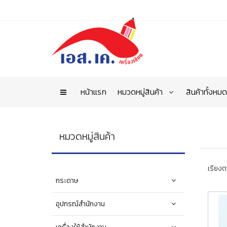
หน้าแรก
หมวดหมู่สินค้า
สินค้าทั้งหมด
หมวดหมู่สินค้า
เรียงต
กระดาษ
อุปกรณ์สำนักงาน