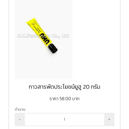
กาวสารพัดประโยชน์ยูฮู 20 กรัม
ราคา
58.00
บาท
จำนวน
-
+