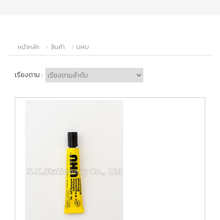
หน้าหลัก
สินค้า
UHU
เรียงตาม :