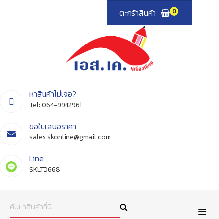
ตะกร้าสินค้า
0
หาสินค้าไม่เจอ?
Tel:
064-9942961
ขอใบเสนอราคา
sales.skonline@gmail.com
Line
SKLTD668
ค้นหาสินค้าที่นี่