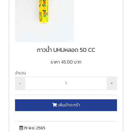
กาวน้ำ UHUหลอด 50 CC
ราคา
45.00
บาท
จำนวน
-
+
เพิ่มเข้าตะกร้า
19 พ.ย. 2565