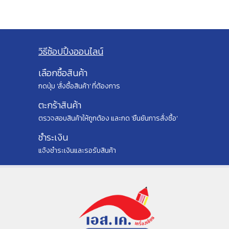
วิธีซ้อปปิ้งออนไลน์
เลือกซื้อสินค้า
กดปุ่ม 'สั่งซื้อสินค้า' ที่ต้องการ
ตะกร้าสินค้า
ตรวจสอบสินค้าให้ถูกต้อง และกด 'ยืนยันการสั่งซื้อ'
ชำระเงิน
แจ้งชำระเงินและรอรับสินค้า