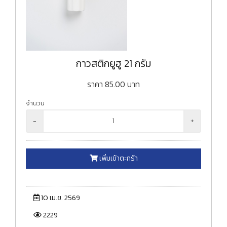
กาวสติกยูฮู 21 กรัม
ราคา
85.00
บาท
จำนวน
-
+
เพิ่มเข้าตะกร้า
10 เม.ย. 2569
2229