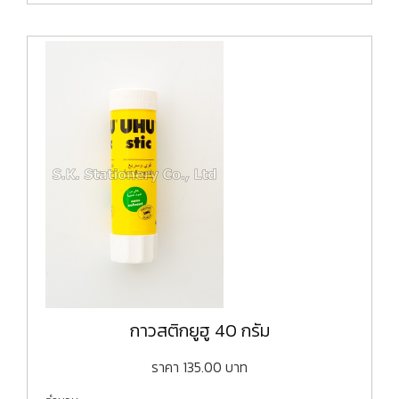
กาวสติกยูฮู 40 กรัม
ราคา
135.00
บาท