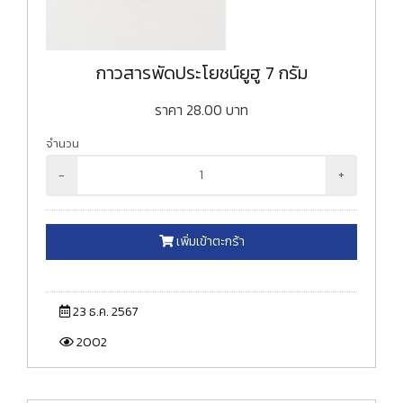
กาวสารพัดประโยชน์ยูฮู 7 กรัม
ราคา
28.00
บาท
จำนวน
-
+
เพิ่มเข้าตะกร้า
23 ธ.ค. 2567
2002