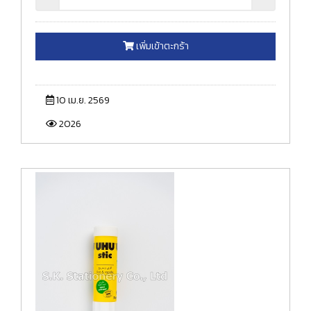
เพิ่มเข้าตะกร้า
10 เม.ย. 2569
2026