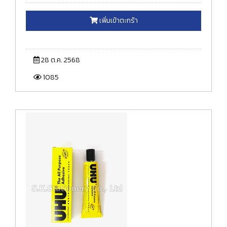
เพิ่มเข้าตะกร้า
28 ต.ค. 2568
1085