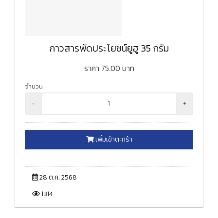
กาวสารพัดประโยชน์ยูฮู 35 กรัม
ราคา
75.00
บาท
จำนวน
-
+
เพิ่มเข้าตะกร้า
28 ต.ค. 2568
1314